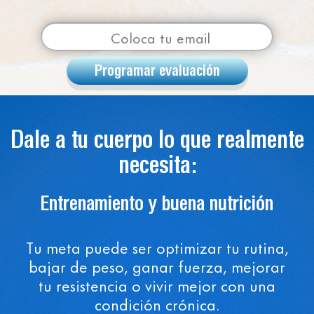
Programar evaluación
Dale a tu cuerpo lo que realmente
necesita:
Entrenamiento y buena nutrición
Tu meta puede ser optimizar tu rutina,
bajar de peso, ganar fuerza, mejorar
tu resistencia o vivir mejor con una
condición crónica.