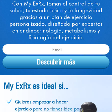
Con My ExRx, tomas el control de tu
salud, tu estado físico y tu longevidad
gracias a un plan de ejercicio
personalizado, diseñado por expertos
en endinocrinología, metabolismo y
fisiología del ejercicio.
Descubrir más
My ExRx es ideal si...
Quieres empezar a hacer
ejercicio
pero no tienes idea por