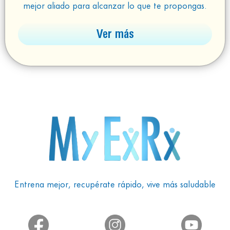
mejor aliado para alcanzar lo que te propongas.
Ver más
Entrena mejor, recupérate rápido, vive más saludable