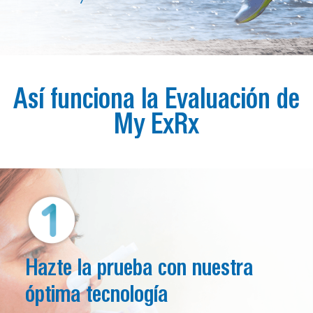
Así funciona la Evaluación de
My ExRx
Hazte la prueba con nuestra
óptima tecnología