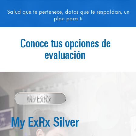
Salud que te pertenece, datos que te respaldan, un
plan para ti
Conoce tus opciones de
evaluación
My ExRx Silver