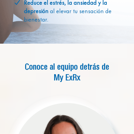
Reduce el estrés, la ansiedad y la
depresión
al elevar tu sensación de
bienestar.
Conoce al equipo detrás de
My ExRx