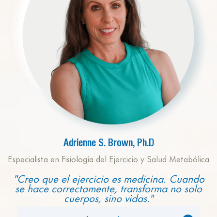
Adrienne S. Brown, Ph.D
Especialista en Fisiología del Ejercicio y Salud Metabólica
"Creo que el ejercicio es medicina. Cuando
se hace correctamente, transforma no solo
cuerpos, sino vidas."