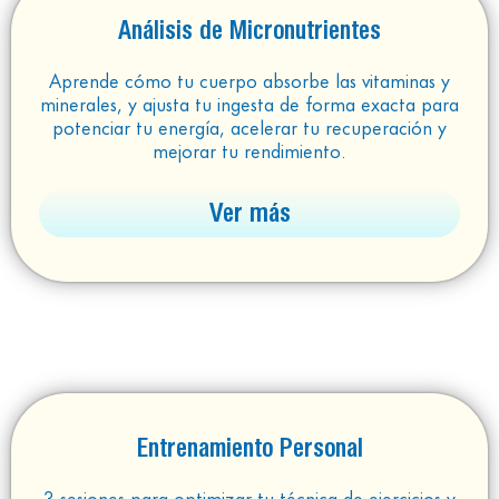
Análisis de Micronutrientes
Aprende cómo tu cuerpo absorbe las vitaminas y
minerales, y ajusta tu ingesta de forma exacta para
potenciar tu energía, acelerar tu recuperación y
mejorar tu rendimiento.
Ver más
Entrenamiento Personal
3 sesiones para optimizar tu técnica de ejercicios y