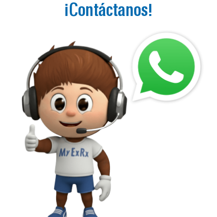
¡Contáctanos!