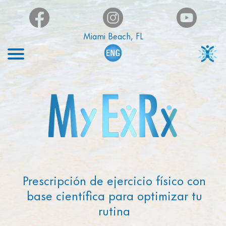
Miami Beach, FL
Prescripción de ejercicio físico con
base científica para optimizar tu
rutina