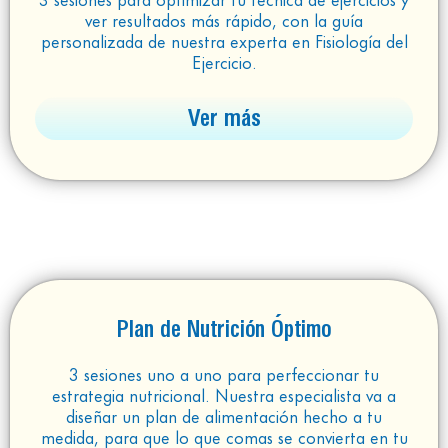
ver resultados más rápido, con la guía
personalizada de nuestra experta en Fisiología del
Ejercicio.
Ver más
Plan de Nutrición Óptimo
3 sesiones uno a uno para perfeccionar tu
estrategia nutricional. Nuestra especialista va a
diseñar un plan de alimentación hecho a tu
medida, para que lo que comas se convierta en tu