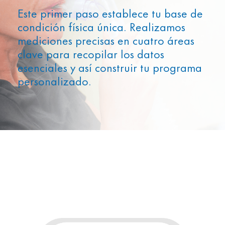
Este primer paso establece tu base de
condición física única. Realizamos
mediciones precisas en cuatro áreas
clave para recopilar los datos
esenciales y así construir tu programa
personalizado.